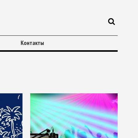
Контакты