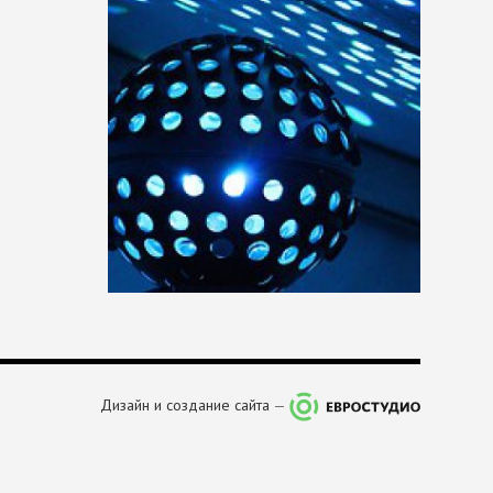
Дизайн и создание сайта
—