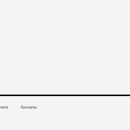
оекте
Контакты